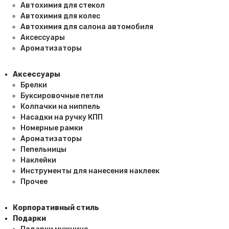
Автохимия для стекол
Автохимия для колес
Автохимия для салона автомобиля
Аксессуары
Ароматизаторы
Аксессуары
Брелки
Буксировочные петли
Колпачки на ниппель
Насадки на ручку КПП
Номерные рамки
Ароматизаторы
Пепельницы
Наклейки
Инструменты для нанесения наклеек
Прочее
Корпоративный стиль
Подарки