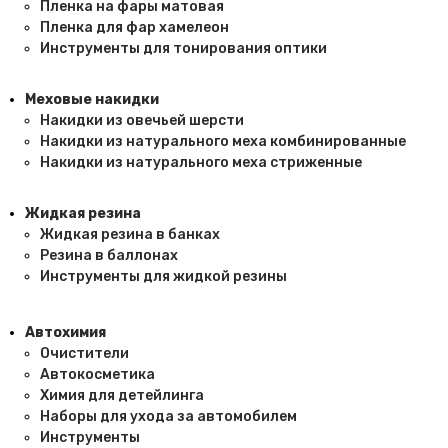
Пленка на фары матовая
Пленка для фар хамелеон
Инструменты для тонирования оптики
Меховые накидки
Накидки из овечьей шерсти
Накидки из натурального меха комбинированные
Накидки из натурального меха стриженные
Жидкая резина
Жидкая резина в банках
Резина в баллонах
Инструменты для жидкой резины
Автохимия
Очистители
Автокосметика
Химия для детейлинга
Наборы для ухода за автомобилем
Инструменты