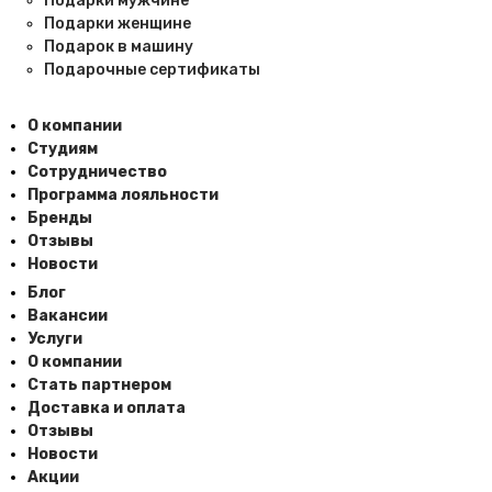
Подарки мужчине
Подарки женщине
Подарок в машину
Подарочные сертификаты
О компании
Студиям
Сотрудничество
Программа лояльности
Бренды
Отзывы
Новости
Блог
Вакансии
Услуги
О компании
Стать партнером
Доставка и оплата
Отзывы
Новости
Акции