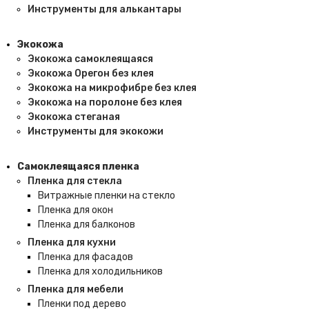
Инструменты для алькантары
Экокожа
Экокожа самоклеящаяся
Экокожа Орегон без клея
Экокожа на микрофибре без клея
Экокожа на поролоне без клея
Экокожа стеганая
Инструменты для экокожи
Самоклеящаяся пленка
Пленка для стекла
Витражные пленки на стекло
Пленка для окон
Пленка для балконов
Пленка для кухни
Пленка для фасадов
Пленка для холодильников
Пленка для мебели
Пленки под дерево