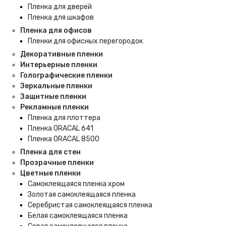
Пленка для дверей
Пленка для шкафов
Пленка для офисов
Пленки для офисных перегородок
Декоративные пленки
Интерьерные пленки
Голографические пленки
Зеркальные пленки
Защитные пленки
Рекламные пленки
Пленка для плоттера
Пленка ORACAL 641
Пленка ORACAL 8500
Пленка для стен
Прозрачные пленки
Цветные пленки
Самоклеящаяся пленка хром
Золотая самоклеящаяся пленка
Серебристая самоклеящаяся пленка
Белая самоклеящаяся пленка