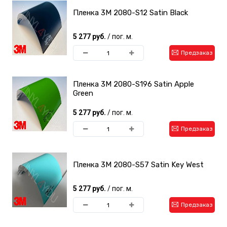
Пленка 3M 2080-S12 Satin Black
5 277 руб.
/ пог. м.
Предзаказ
Пленка 3M 2080-S196 Satin Apple
Green
5 277 руб.
/ пог. м.
Предзаказ
Пленка 3M 2080-S57 Satin Key West
5 277 руб.
/ пог. м.
Предзаказ