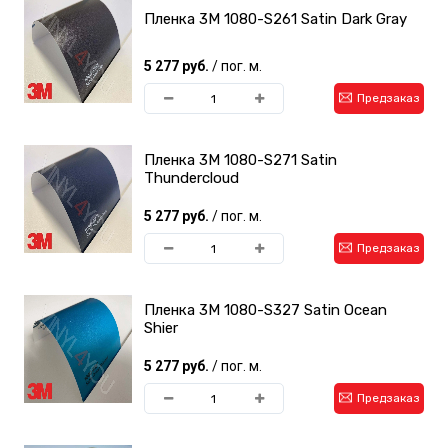
Пленка 3M 1080-S261 Satin Dark Gray
5 277 руб.
/ пог. м.
Предзаказ
Пленка 3M 1080-S271 Satin
Thundercloud
5 277 руб.
/ пог. м.
Предзаказ
Пленка 3M 1080-S327 Satin Ocean
Shier
5 277 руб.
/ пог. м.
Предзаказ