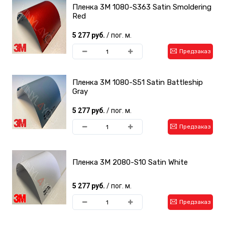
Пленка 3M 1080-S363 Satin Smoldering
Red
5 277 руб.
/ пог. м.
Предзаказ
Пленка 3M 1080-S51 Satin Battleship
Gray
5 277 руб.
/ пог. м.
Предзаказ
Пленка 3M 2080-S10 Satin White
5 277 руб.
/ пог. м.
Предзаказ