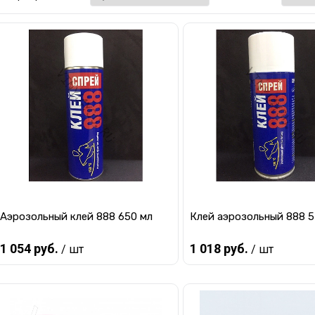
Аэрозольный клей 888 650 мл
Клей аэрозольный 888 5
1 054 руб.
1 018 руб.
/ шт
/ шт
В корзину
В корзину