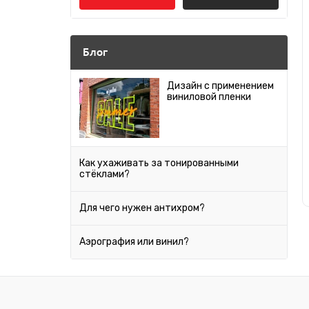
Блог
Дизайн с применением
виниловой пленки
Как ухаживать за тонированными
стёклами?
Для чего нужен антихром?
Аэрография или винил?