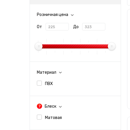
Розничная цена
От
До
Материал
ПВХ
Блеск
Матовая