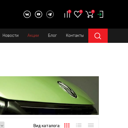
0
0
0
Новости
Акции
Блог
Контакты
Вид каталога: