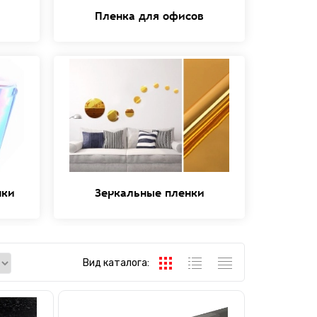
Пленка для офисов
нки
Зеркальные пленки
Вид каталога: