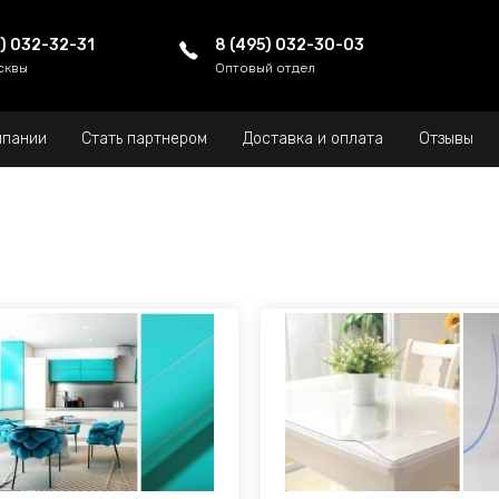
5) 032-32-31
8 (495) 032-30-03
сквы
Оптовый отдел
мпании
Стать партнером
Доставка и оплата
Отзывы