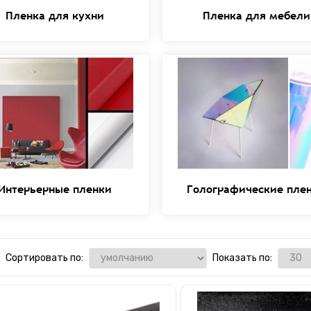
Пленка для кухни
Пленка для мебели
Интерьерные пленки
Голографические пле
Сортировать по:
Показать по: