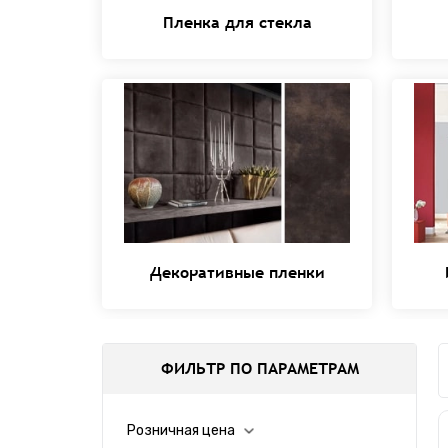
Пленка для стекла
Декоративные пленки
ФИЛЬТР ПО ПАРАМЕТРАМ
Розничная цена