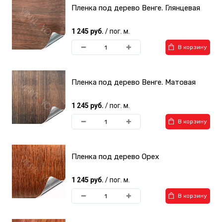
Пленка под дерево Венге. Глянцевая
1 245 руб.
/ пог. м.
В корзину
Пленка под дерево Венге. Матовая
1 245 руб.
/ пог. м.
В корзину
Пленка под дерево Орех
1 245 руб.
/ пог. м.
В корзину