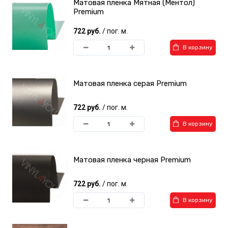
Матовая пленка Мятная (Ментол)
Premium
722 руб.
/ пог. м.
В корзину
Матовая пленка серая Premium
722 руб.
/ пог. м.
В корзину
Матовая пленка черная Premium
722 руб.
/ пог. м.
В корзину