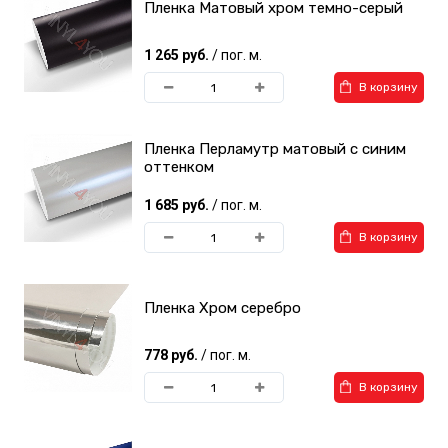
Пленка Матовый хром темно-серый
1 265 руб.
/ пог. м.
В корзину
Пленка Перламутр матовый с синим
оттенком
1 685 руб.
/ пог. м.
В корзину
Пленка Хром серебро
778 руб.
/ пог. м.
В корзину