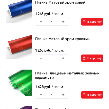
Пленка Матовый хром синий
1 265 руб.
/ пог. м.
В корзину
Пленка Матовый хром красный
1 265 руб.
/ пог. м.
В корзину
Пленка Глянцевый металлик Зеленый
перламутр
1 428 руб.
/ пог. м.
В корзину