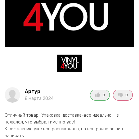
Артур
0
0
8 марта 2024
Отличный товар!! Упаковка, доставка-все идеально! Не
пожалел, что выбрал именно вас!
К сожалению уже всё распаковано, но все равно решил
написать .