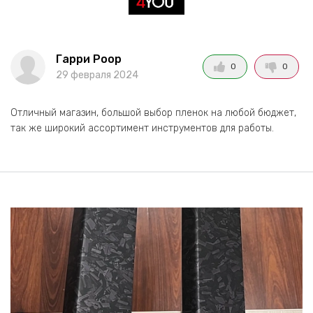
Гарри Роор
0
0
29 февраля 2024
Отличный магазин, большой выбор пленок на любой бюджет,
так же широкий ассортимент инструментов для работы.