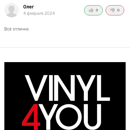
Олег
0
0
4 февраля 2024
Всё отлично.