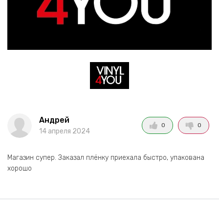
Андрей
0
0
14 апреля 2024
Магазин супер. Заказал плёнку приехала быстро, упакована
хорошо