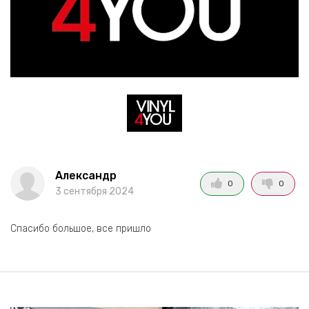
Александр
0
0
3 сентября 2024
Спасибо большое, все пришло