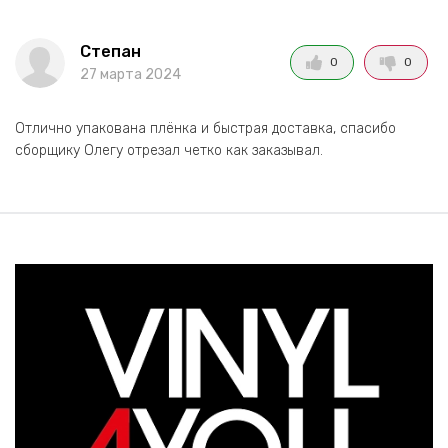
Степан
0
0
27 марта 2024
Отлично упакована плёнка и быстрая доставка, спасибо
сборщику Олегу отрезал четко как заказывал.