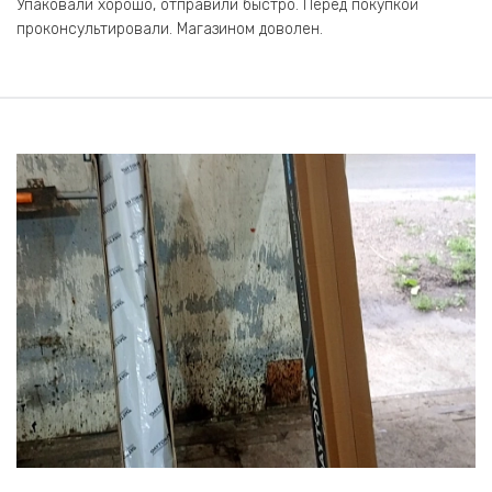
Упаковали хорошо, отправили быстро. Перед покупкой
проконсультировали. Магазином доволен.