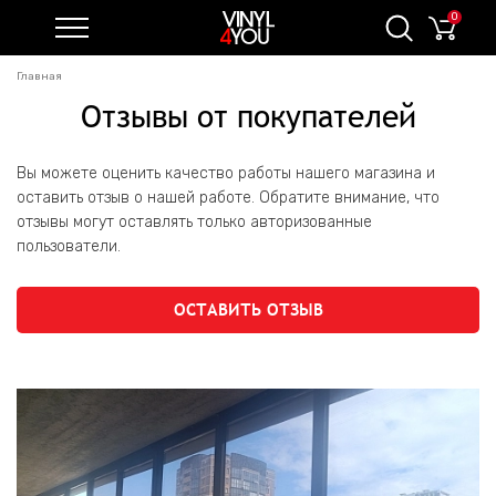
0
Главная
Отзывы от покупателей
Вы можете оценить качество работы нашего магазина и
оставить отзыв о нашей работе. Обратите внимание, что
отзывы могут оставлять только авторизованные
пользователи.
ОСТАВИТЬ ОТЗЫВ