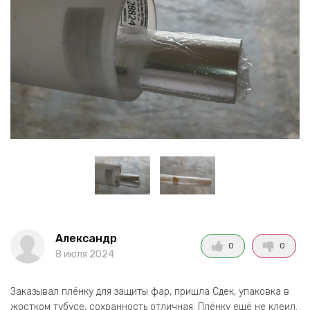
Александр
0
0
8 июля 2024
Заказывал плёнку для защиты фар, пришла Сдек, упаковка в
жостком тубусе, сохранность отличная. Плёнку ещё не клеил.