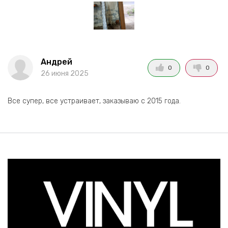
Андрей
0
0
26 июня 2025
Все супер, все устраивает, заказываю с 2015 года.