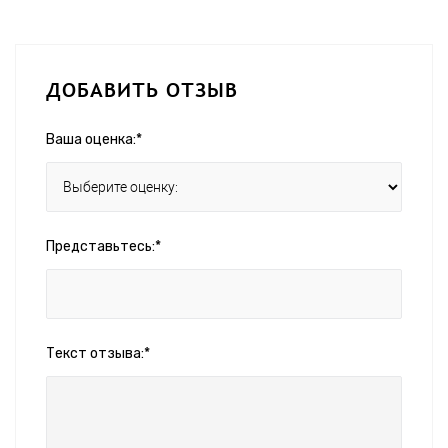
ДОБАВИТЬ ОТЗЫВ
Ваша оценка:*
Представьтесь:*
Текст отзыва:*