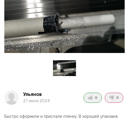
Ульянов
0
0
27 июня 2024
Быстро оформили и прислали пленку. В хорошей упаковке.