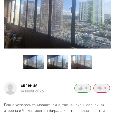
Евгения
0
0
14 июля 2026
Давно хотелось тонировать окна, так как очень солнечная
сторона и 9 окон, долго выбирала и остановилась на этом