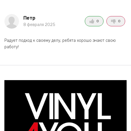
Петр
0
0
8 февраля 2025
Радует подход к своему делу, ребята хорошо знают свою
работу!