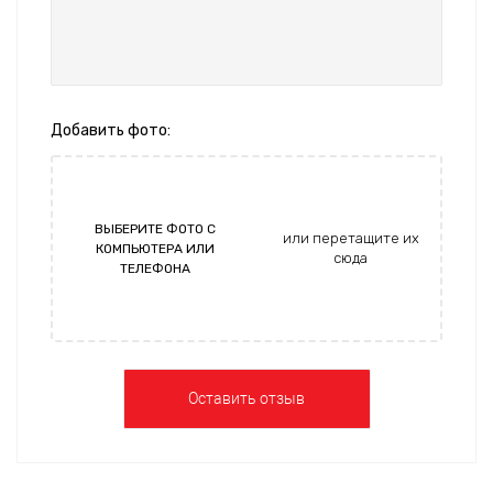
Добавить фото:
ВЫБЕРИТЕ ФОТО С
или перетащите их
КОМПЬЮТЕРА ИЛИ
сюда
ТЕЛЕФОНА