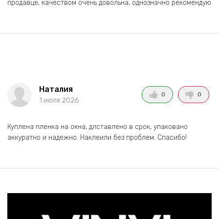
продавце, качеством очень довольна, однозначно рекомендую
Наталия
0
0
1 июля 2026
Куплена пленка на окна, длставлено в срок, упаковано
аккуратно и надежно. Наклеили без проблем. Спасибо!