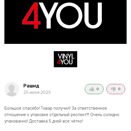
Рашид
0
0
25 июня 2025
Большое спасибо! Товар получил! За ответственное
отношение к упаковке отдельный респект!!! Очень солидно
упакованно! Доставка 5 дней все чётко!