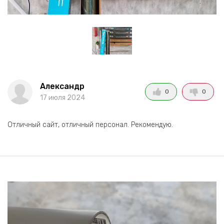
Александр
0
0
17 июля 2024
Отличный сайт, отличный персонал. Рекомендую.