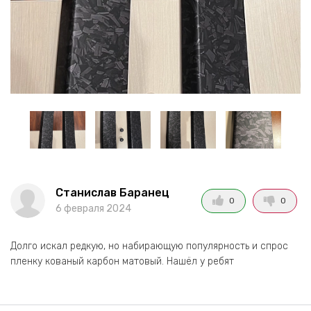
Станислав Баранец
0
0
6 февраля 2024
Долго искал редкую, но набирающую популярность и спрос
пленку кованый карбон матовый. Нашёл у ребят