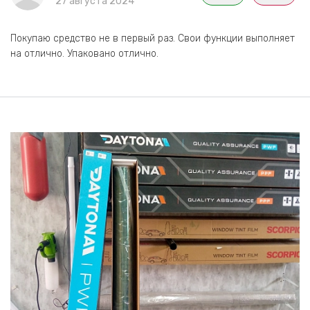
27 августа 2024
Покупаю средство не в первый раз. Свои функции выполняет
на отлично. Упаковано отлично.