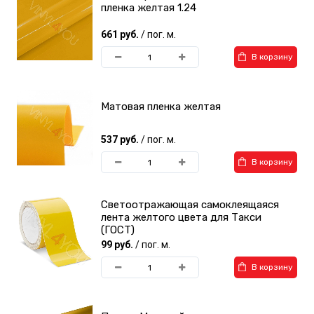
пленка желтая 1.24
661 руб.
/ пог. м.
В корзину
Матовая пленка желтая
537 руб.
/ пог. м.
В корзину
Светоотражающая самоклеящаяся
лента желтого цвета для Такси
(ГОСТ)
99 руб.
/ пог. м.
В корзину