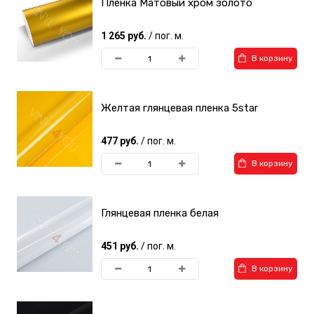
Пленка Матовый хром золото
1 265 руб.
/ пог. м.
В корзину
Желтая глянцевая пленка 5star
477 руб.
/ пог. м.
В корзину
Глянцевая пленка белая
451 руб.
/ пог. м.
В корзину