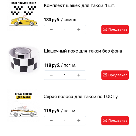
Комплект шашек для такси 4 шт.
180 руб.
/ компл
Предзаказ
Шашечный пояс для такси без фона
118 руб.
/ пог. м.
Предзаказ
Серая полоса для такси по ГОСТу
118 руб.
/ пог. м.
Предзаказ