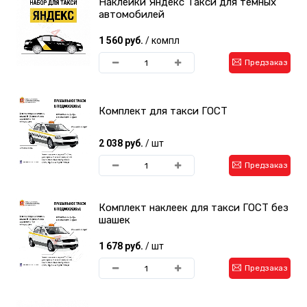
Наклейки Яндекс Такси для темных
автомобилей
1 560 руб.
/ компл
Предзаказ
Комплект для такси ГОСТ
2 038 руб.
/ шт
Предзаказ
Комплект наклеек для такси ГОСТ без
шашек
1 678 руб.
/ шт
Предзаказ