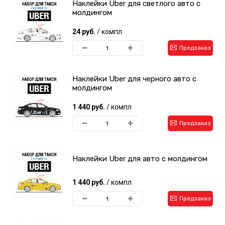
Наклейки Uber для светлого авто с
молдингом
24 руб.
/ компл
Предзаказ
Наклейки Uber для черного авто с
молдингом
1 440 руб.
/ компл
Предзаказ
Наклейки Uber для авто с молдингом
1 440 руб.
/ компл
Предзаказ