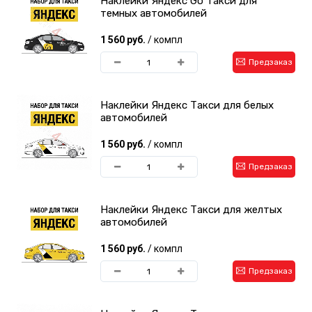
Наклейки Яндекс Go Такси для
темных автомобилей
1 560 руб.
/ компл
Предзаказ
Наклейки Яндекс Такси для белых
автомобилей
1 560 руб.
/ компл
Предзаказ
Наклейки Яндекс Такси для желтых
автомобилей
1 560 руб.
/ компл
Предзаказ