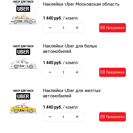
Наклейки Uber Московская область
1 440 руб.
/ компл
Предзаказ
Наклейки Uber для белых
автомобилей
1 440 руб.
/ компл
Предзаказ
Наклейки Uber для желтых
автомобилей
1 440 руб.
/ компл
Предзаказ