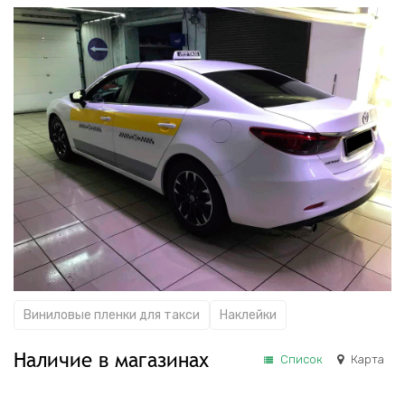
Виниловые пленки для такси
Наклейки
Наличие в магазинах
Список
Карта