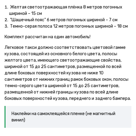
Желтая светоотражающая плёнка 8 метров погонных
шириной – 15 см
"Шашечный пояс" 6 метров погонных шириной – 7 см
Темно-серая полоса 12 метров погонных шириной – 18 см
Комплект рассчитан на один автомобиль!
Легковое такси должно соответствовать цветовой гамме
кузова, состоящей из основного белого цвета, полосы
желтого цвета, имеющего светоотражающие свойства,
шириной от 15 до 25 сантиметров, размещенной по всей
длине боковых поверхностей кузова не ниже 10
сантиметров от нижних границ рамок боковых окон, полосы
темно-серого цвета шириной от 15 до 25 сантиметров,
размещенной от нижней границы кузова по всей длине
боковых поверхностей кузова, переднего и заднего бампера.
Наклейки на самоклеящейся пленке (не магнитный
винил)