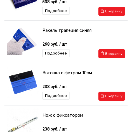
538 руб.
/ шт
Подробнее
В корзину
Ракель трапеция синяя
298 руб.
/ шт
Подробнее
В корзину
Выгонка с фетром 10см
238 руб.
/ шт
Подробнее
В корзину
Нож с фиксатором
238 руб.
/ шт