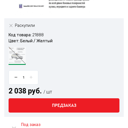
Раскупили
Код товара:
21888
Цвет: Белый / Желтый
2 038 руб.
/ шт
ПРЕДЗАКАЗ
Под заказ