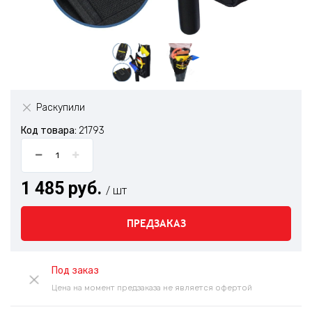
Раскупили
Код товара:
21793
1 485 руб.
/ шт
ПРЕДЗАКАЗ
Под заказ
Цена на момент предзаказа не является офертой