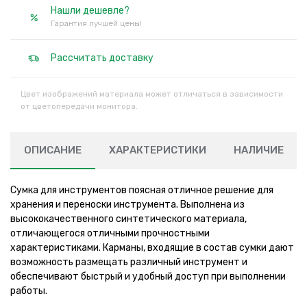
Нашли дешевле?
Гарантия лучшей цены!
Рассчитать доставку
Цвет изображений материала может отличаться в зависимости
от цветопередачи монитора.
ОПИСАНИЕ
ХАРАКТЕРИСТИКИ
НАЛИЧИЕ
Сумка для инструментов поясная отличное решение для
хранения и переноски инструмента. Выполнена из
высококачественного синтетического материала,
отличающегося отличными прочностными
характеристиками. Карманы, входящие в состав сумки дают
возможность размещать различный инструмент и
обеспечивают быстрый и удобный доступ при выполнении
работы.