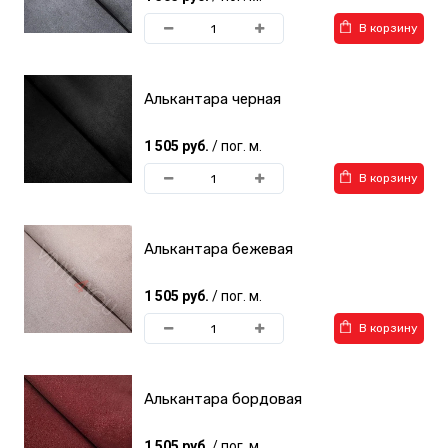
В корзину
Алькантара черная
1 505 руб.
/ пог. м.
В корзину
Алькантара бежевая
1 505 руб.
/ пог. м.
В корзину
Алькантара бордовая
1 505 руб.
/ пог. м.