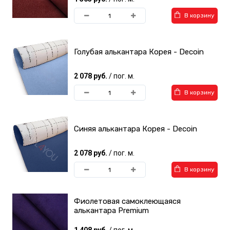
В корзину
Голубая алькантара Корея - Decoin
2 078 руб.
/ пог. м.
В корзину
Синяя алькантара Корея - Decoin
2 078 руб.
/ пог. м.
В корзину
Фиолетовая самоклеющаяся
алькантара Premium