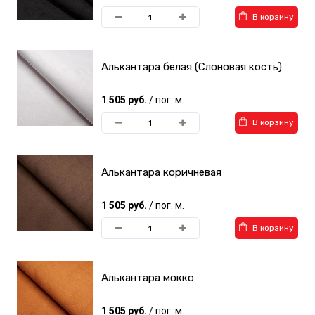
В корзину
Алькантара белая (Слоновая кость)
1 505 руб.
/ пог. м.
В корзину
Алькантара коричневая
1 505 руб.
/ пог. м.
В корзину
Алькантара мокко
1 505 руб.
/ пог. м.