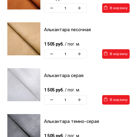
В корзину
Алькантара песочная
1 505 руб.
/ пог. м.
В корзину
Алькантара серая
1 505 руб.
/ пог. м.
В корзину
Алькантара темно-серая
1 505 руб.
/ пог. м.