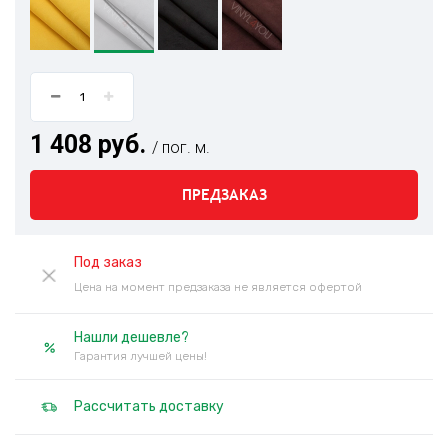
1 408 руб.
/ пог. м.
ПРЕДЗАКАЗ
Под заказ
Цена на момент предзаказа не является офертой
Нашли дешевле?
Гарантия лучшей цены!
Рассчитать доставку