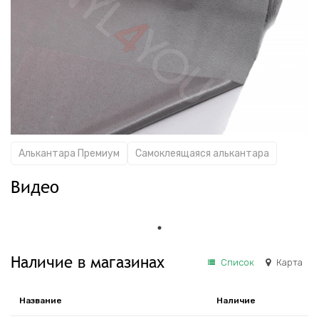
Алькантара Премиум
Самоклеящаяся алькантара
Видео
Наличие в магазинах
Список
Карта
Название
Наличие