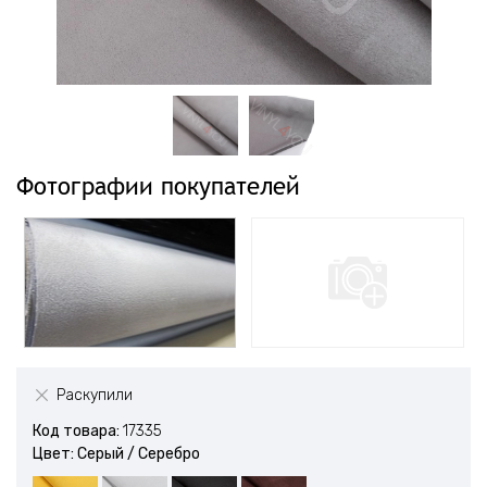
Фотографии покупателей
Раскупили
Код товара:
17335
Цвет: Серый / Серебро