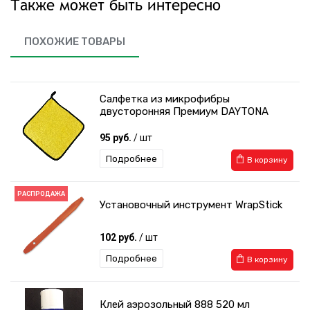
Также может быть интересно
ПОХОЖИЕ ТОВАРЫ
Салфетка из микрофибры
двусторонняя Премиум DAYTONA
95 руб.
/ шт
Подробнее
В корзину
РАСПРОДАЖА
Установочный инструмент WrapStick
102 руб.
/ шт
Подробнее
В корзину
Клей аэрозольный 888 520 мл