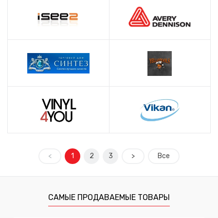
<
1
2
3
>
Все
САМЫЕ ПРОДАВАЕМЫЕ ТОВАРЫ