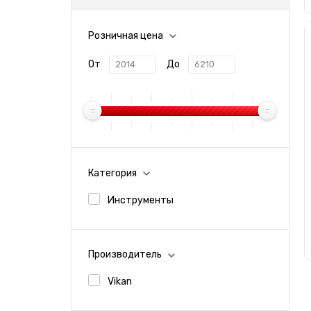
Розничная цена
От
До
Категория
Инструменты
Производитель
Vikan