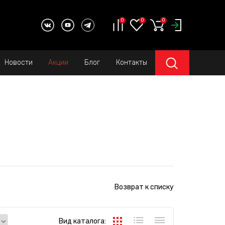
0
0
0
Новости
Акции
Блог
Контакты
Возврат к списку
Вид каталога: