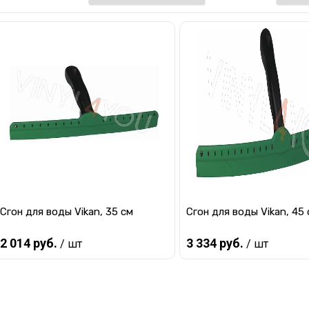
Сгон для воды Vikan, 35 см
Сгон для воды Vikan, 45
2 014 руб.
3 334 руб.
/ шт
/ шт
В корзину
Предзаказ