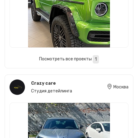
Посмотреть все проекты
1
Crazy care
Москва
Студия детейлинга