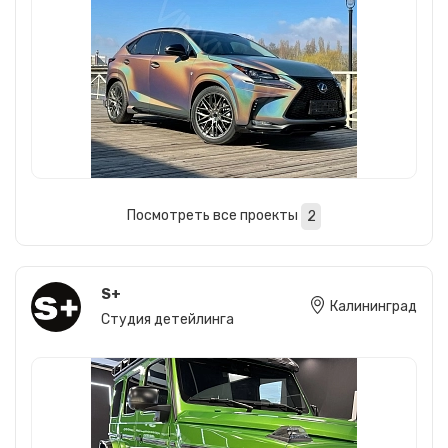
Посмотреть все проекты
2
S+
Калининград
Студия детейлинга