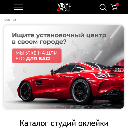
0
Главная
Каталог студий оклейки