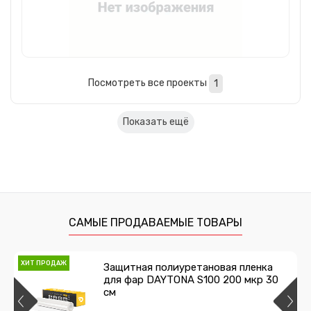
Посмотреть все проекты
1
Показать ещё
САМЫЕ ПРОДАВАЕМЫЕ ТОВАРЫ
ХИТ ПРОДАЖ
Защитная полиуретановая пленка
для фар DAYTONA S100 200 мкр 30
см