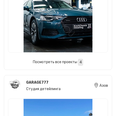
Посмотреть все проекты
4
GARAGE777
Азов
Студия детейлинга