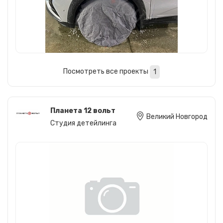
Посмотреть все проекты
1
Планета 12 вольт
Великий Новгород
Студия детейлинга