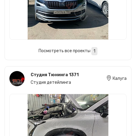
Посмотреть все проекты
1
Студия Тюнинга 1371
Калуга
Студия детейлинга