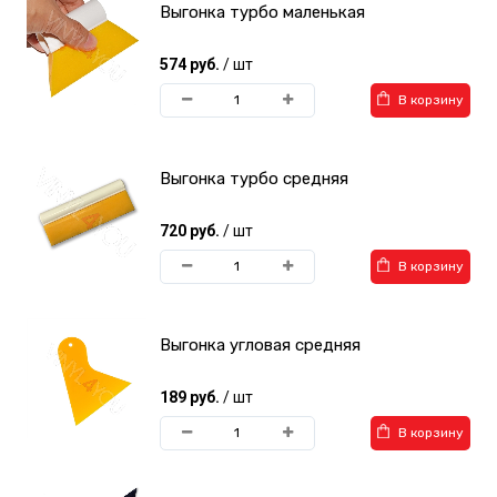
Выгонка турбо маленькая
574 руб.
/ шт
В корзину
Выгонка турбо средняя
720 руб.
/ шт
В корзину
Выгонка угловая средняя
189 руб.
/ шт
В корзину