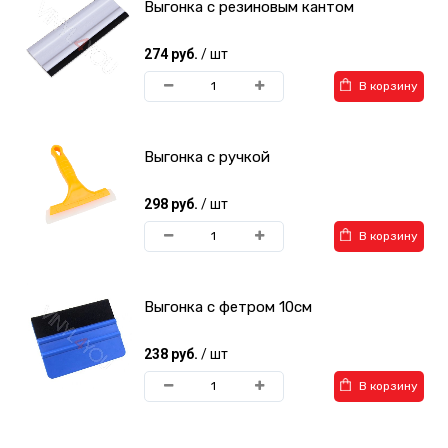
Выгонка с резиновым кантом
274 руб.
/ шт
В корзину
Выгонка с ручкой
298 руб.
/ шт
В корзину
Выгонка с фетром 10см
238 руб.
/ шт
В корзину