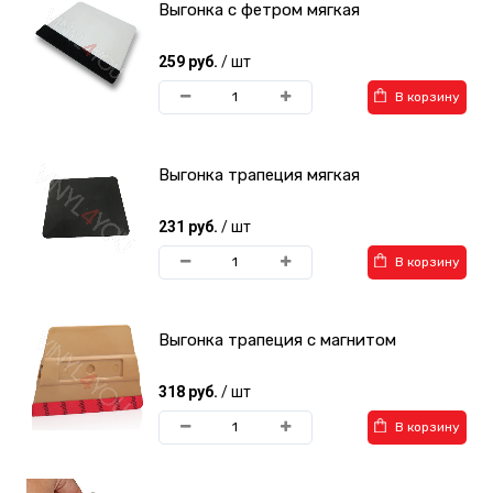
Выгонка с фетром мягкая
259 руб.
/ шт
В корзину
Выгонка трапеция мягкая
231 руб.
/ шт
В корзину
Выгонка трапеция с магнитом
318 руб.
/ шт
В корзину