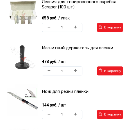
Лезвия для тонировочного скребка
Scraper (100 шт)
658 руб.
/ упак.
В корзину
Магнитный держатель для пленки
478 руб.
/ шт
В корзину
Нож для резки плёнки
144 руб.
/ шт
В корзину