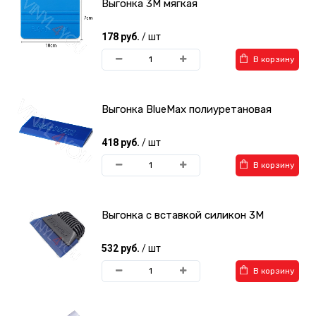
Выгонка 3М мягкая
178 руб.
/ шт
В корзину
Выгонка BlueMax полиуретановая
418 руб.
/ шт
В корзину
Выгонка с вставкой силикон 3М
532 руб.
/ шт
В корзину