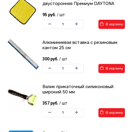
двусторонняя Премиум DAYTONA
95 руб.
/ шт
В корзину
Алюминиевая вставка с резиновым
кантом 25 см
300 руб.
/ шт
В корзину
Валик прикаточный силиконовый
широкий 50 мм
357 руб.
/ шт
В корзину