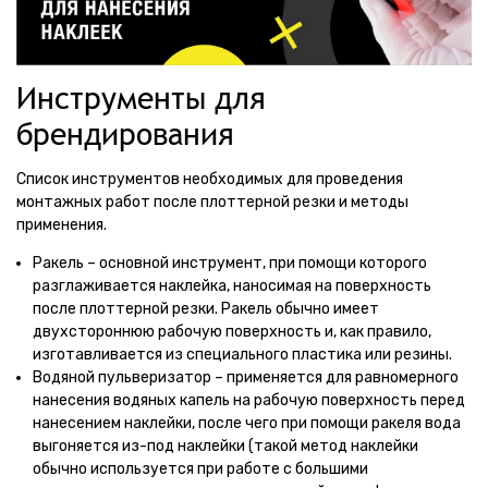
Инструменты для
брендирования
Список инструментов необходимых для проведения
монтажных работ после плоттерной резки и методы
применения.
Ракель – основной инструмент, при помощи которого
разглаживается наклейка, наносимая на поверхность
после плоттерной резки. Ракель обычно имеет
двухстороннюю рабочую поверхность и, как правило,
изготавливается из специального пластика или резины.
Водяной пульверизатор – применяется для равномерного
нанесения водяных капель на рабочую поверхность перед
нанесением наклейки, после чего при помощи ракеля вода
выгоняется из-под наклейки (такой метод наклейки
обычно используется при работе с большими