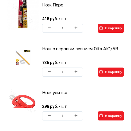
Нож Перо
418 руб.
/ шт
В корзину
Нож с перовым лезвием Olfa AK1/5B
736 руб.
/ шт
В корзину
Нож улитка
298 руб.
/ шт
В корзину