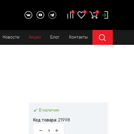
0
0
0
Новости
Акции
Блог
Контакты
В наличии
Код товара:
21998