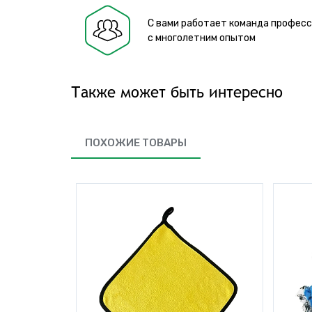
С вами работает команда профес
с многолетним опытом
Также может быть интересно
ПОХОЖИЕ ТОВАРЫ