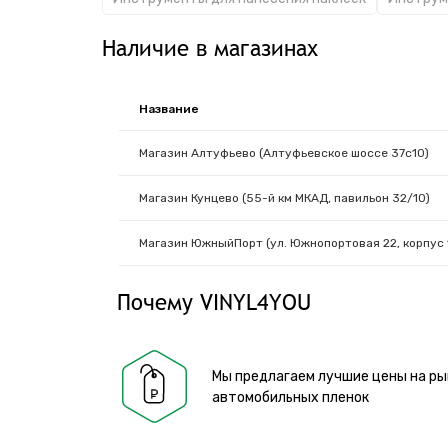
Наличие в магазинах
Название
Магазин Алтуфьево (Алтуфьевское шоссе 37с10)
Магазин Кунцево (55-й км МКАД, павильон 32/10)
Магазин ЮжныйПорт (ул. Южнопортовая 22, корпус 
Почему VINYL4YOU
Мы предлагаем лучшие цены на ры
автомобильных пленок