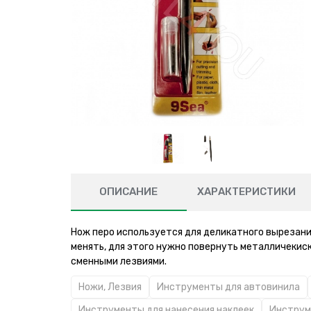
ОПИСАНИЕ
ХАРАКТЕРИСТИКИ
Нож перо используется для деликатного вырезани
менять, для этого нужно повернуть металличекиск
сменными лезвиями.
Ножи, Лезвия
Инструменты для автовинила
Инструменты для нанесения наклеек
Инструм