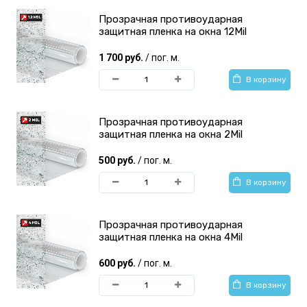
Прозрачная противоударная
защитная пленка на окна 12Mil
1 700 руб.
/ пог. м.
В корзину
Прозрачная противоударная
защитная пленка на окна 2Mil
500 руб.
/ пог. м.
В корзину
Прозрачная противоударная
защитная пленка на окна 4Mil
600 руб.
/ пог. м.
В корзину