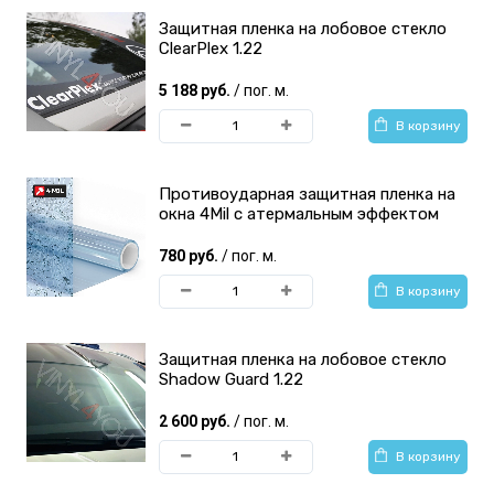
Защитная пленка на лобовое стекло
ClearPlex 1.22
5 188 руб.
/ пог. м.
В корзину
Противоударная защитная пленка на
окна 4Mil с атермальным эффектом
780 руб.
/ пог. м.
В корзину
Защитная пленка на лобовое стекло
Shadow Guard 1.22
2 600 руб.
/ пог. м.
В корзину