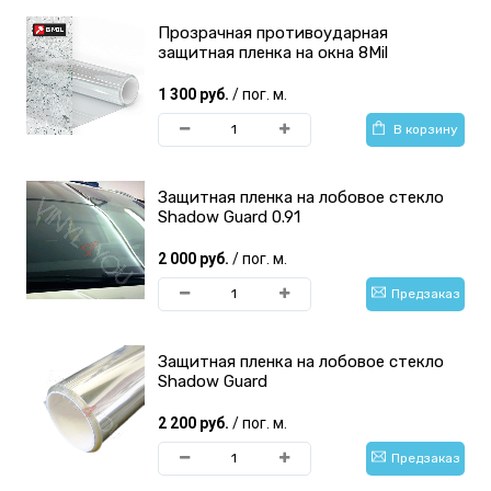
Прозрачная противоударная
защитная пленка на окна 8Mil
1 300 руб.
/ пог. м.
В корзину
Защитная пленка на лобовое стекло
Shadow Guard 0.91
2 000 руб.
/ пог. м.
Предзаказ
Защитная пленка на лобовое стекло
Shadow Guard
2 200 руб.
/ пог. м.
Предзаказ