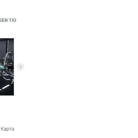
EN TIGUAN
Карта