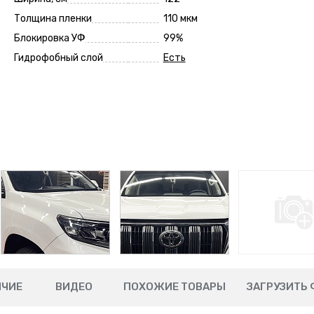
Толщина пленки
110 мкм
Блокировка УФ
99%
Гидрофобный слой
Есть
ИЧИЕ
ВИДЕО
ПОХОЖИЕ ТОВАРЫ
ЗАГРУЗИТЬ 