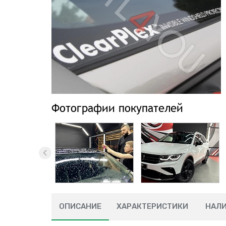
Фотографии покупателей
ОПИСАНИЕ
ХАРАКТЕРИСТИКИ
НАЛ