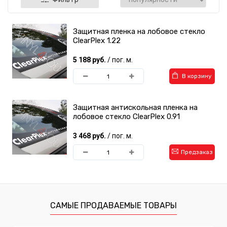
Защитная пленка на лобовое стекло
ClearPlex 1.22
5 188 руб.
/ пог. м.
В корзину
Защитная антискольная пленка на
лобовое стекло ClearPlex 0.91
3 468 руб.
/ пог. м.
Предзаказ
САМЫЕ ПРОДАВАЕМЫЕ ТОВАРЫ