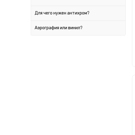
Для чего нужен антихром?
Аэрография или винил?