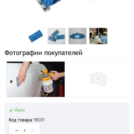
Фотографии покупателей
Мало
Код товара:
18031