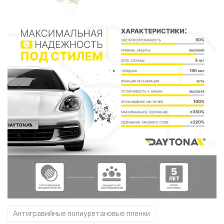
Антигравийные полиуретановые пленки