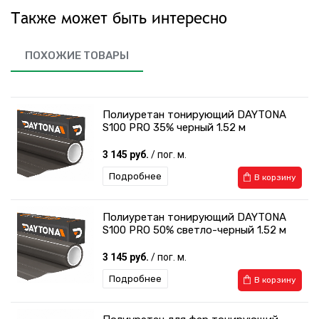
Также может быть интересно
ПОХОЖИЕ ТОВАРЫ
Полиуретан тонирующий DAYTONA
S100 PRO 35% черный 1.52 м
3 145 руб.
/ пог. м.
Подробнее
В корзину
Полиуретан тонирующий DAYTONA
S100 PRO 50% светло-черный 1.52 м
3 145 руб.
/ пог. м.
Подробнее
В корзину