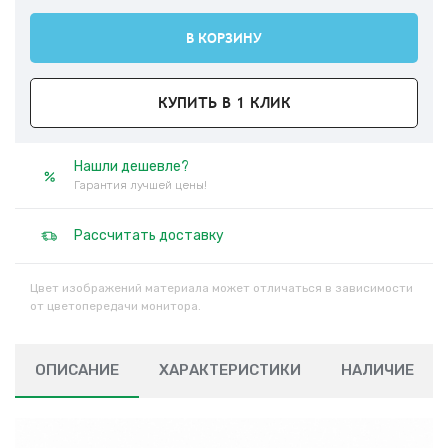
В КОРЗИНУ
КУПИТЬ В 1 КЛИК
Нашли дешевле?
Гарантия лучшей цены!
Рассчитать доставку
Цвет изображений материала может отличаться в зависимости
от цветопередачи монитора.
ОПИСАНИЕ
ХАРАКТЕРИСТИКИ
НАЛИЧИЕ