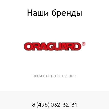
Наши бренды
ПОСМОТРЕТЬ ВСЕ БРЕНДЫ
8 (495) 032-32-31