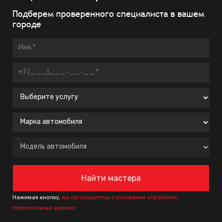
Подберем проверенного специалиста в вашем
городе
Нажимая кнопку,
вы соглашаетесь с условиями обработки
персональных данных.