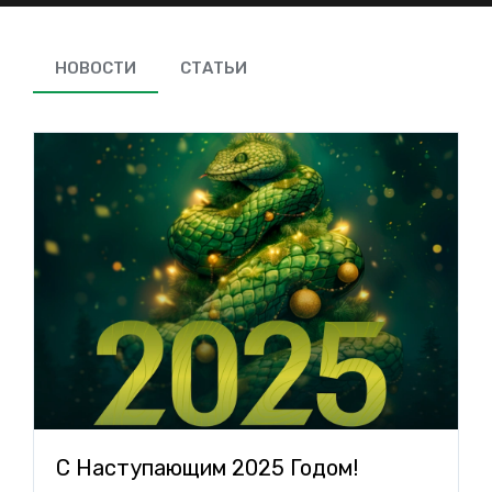
НОВОСТИ
СТАТЬИ
С Наступающим 2025 Годом!