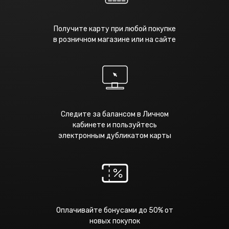
Получите карту при любой покупке
в розничном магазине или на сайте
Следите за балансом в Личном
кабинете и пользуйтесь
электронным дубликатом карты
Оплачивайте бонусами до 50% от
новых покупок