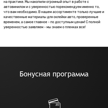
на практике. Мы накопили огромный опыт в работе с
автовинилом и с уверенностью порекомендуем именно то,
что вам необходимо. В нашем ассортименте только лучшие и
качественные материалы для оклейки авто, проверенные
временем, а самое главное - по доступным ценам! С полной
уверенностью заявляем - мы знаем о пленках все!
Бонусная программа