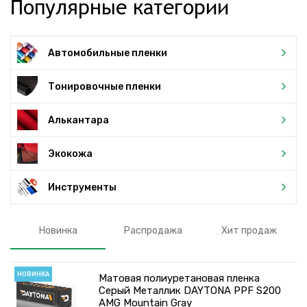
Популярные категории
Автомобильные пленки
Тонировочные пленки
Алькантара
Экокожа
Инструменты
Новинка
Распродажа
Хит продаж
НОВИНКА
Матовая полиуретановая пленка
Серый Металлик DAYTONA PPF S200
AMG Mountain Gray