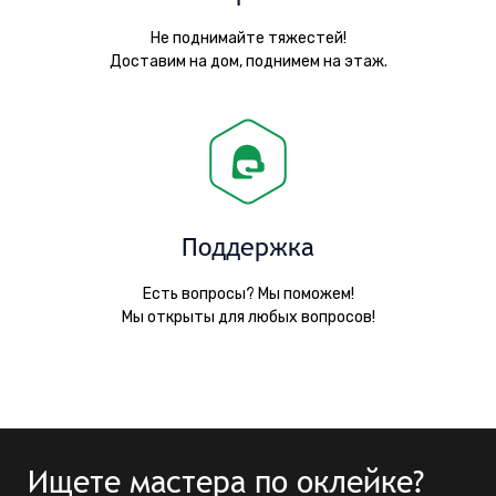
Не поднимайте тяжестей!
Доставим на дом, поднимем на этаж.
Поддержка
Есть вопросы? Мы поможем!
Мы открыты для любых вопросов!
Ищете мастера по оклейке?