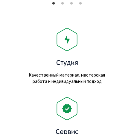
Студия
Качественный материал, мастерская
работа и индивидуальный подход
Сервис