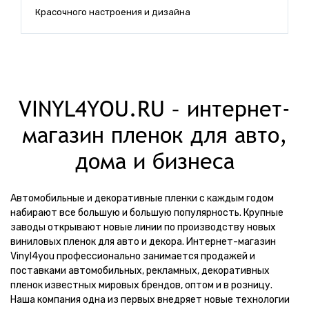
Красочного настроения и дизайна
П
VINYL4YOU.RU – интернет-
магазин пленок для авто,
дома и бизнеса
Автомобильные и декоративные пленки с каждым годом
набирают все большую и большую популярность. Крупные
заводы открывают новые линии по производству новых
виниловых пленок для авто и декора. Интернет-магазин
Vinyl4you профессионально занимается продажей и
поставками автомобильных, рекламных, декоративных
пленок известных мировых брендов, оптом и в розницу.
Наша компания одна из первых внедряет новые технологии