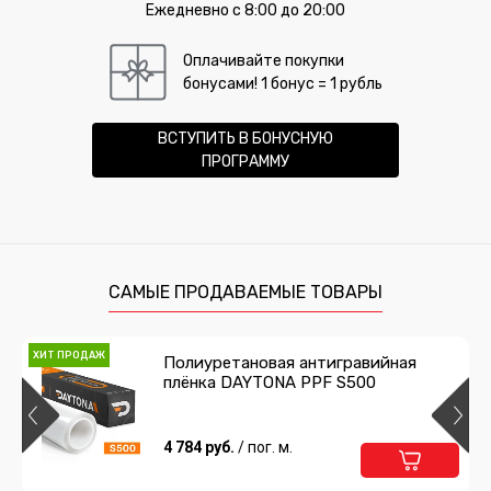
Ежедневно с 8:00 до 20:00
Оплачивайте покупки
бонусами! 1 бонус = 1 рубль
ВСТУПИТЬ В БОНУСНУЮ
ПРОГРАММУ
САМЫЕ ПРОДАВАЕМЫЕ ТОВАРЫ
ХИТ ПРОДАЖ
Полиуретановая антигравийная
плёнка DAYTONA PPF S500
4 784 руб.
/ пог. м.