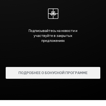
Подписывайтесь на новости и
участвуйте в закрытых
предложениях
ПОДРОБНЕЕ О БОНУСНОЙ ПРОГРАММЕ