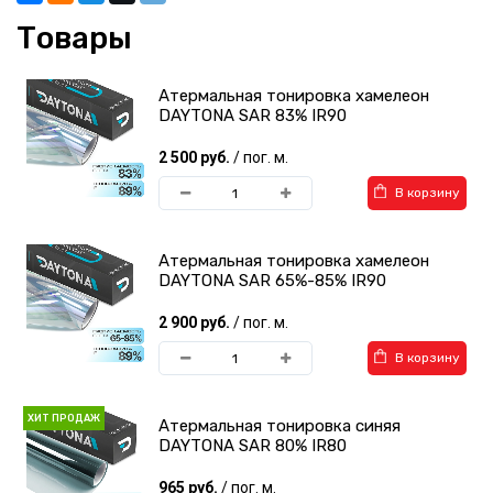
Товары
Атермальная тонировка хамелеон
DAYTONA SAR 83% IR90
2 500 руб.
/ пог. м.
В корзину
Атермальная тонировка хамелеон
DAYTONA SAR 65%-85% IR90
2 900 руб.
/ пог. м.
В корзину
ХИТ ПРОДАЖ
Атермальная тонировка синяя
DAYTONA SAR 80% IR80
965 руб.
/ пог. м.