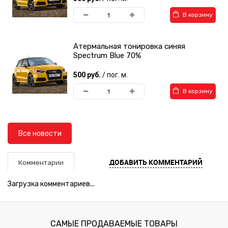
В корзину
Атермальная тонировка синяя
Spectrum Blue 70%
500 руб.
/ пог. м.
В корзину
Все новости
ДОБАВИТЬ КОММЕНТАРИЙ
Комментарии
Загрузка комментариев...
САМЫЕ ПРОДАВАЕМЫЕ ТОВАРЫ