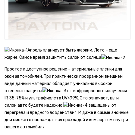
Апрель планирует быть жарким. Лето – еще
жарче. Самое время защитить салон от солнца
Простое и доступное решение – атермальные пленки для
окон автомобилей. При практически прозрачном внешнем
виде данный материал обладает уникально высокой
степенью защиты
от инфракрасного излучения
IR 35-75% и ультрафиолета UV>99%. Это означает, вы и
салон авто будете надежно
защищены от
перегрева и вредного воздействия. И даже в самые знойные
дни сможете наслаждаться прохладой и комфортом внутри
вашего автомобиля.