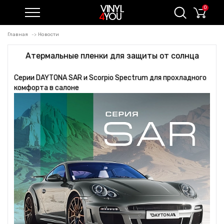
0
Главная
Новости
Атермальные пленки для защиты от солнца
Серии DAYTONA SAR и Scorpio Spectrum для прохладного
комфорта в салоне