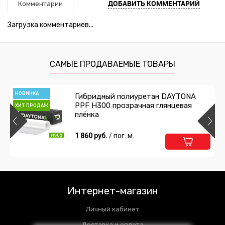
ДОБАВИТЬ КОММЕНТАРИЙ
Комментарии
Загрузка комментариев...
САМЫЕ ПРОДАВАЕМЫЕ ТОВАРЫ
НОВИНКА
Гибридный полиуретан DAYTONA
PPF H300 прозрачная глянцевая
ХИТ ПРОДАЖ
плёнка
1 860 руб.
/ пог. м.
Интернет-магазин
Личный кабинет
Доставка и оплата