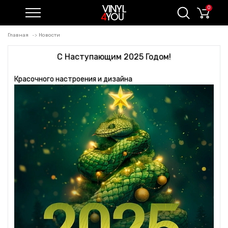
0
Главная
Новости
С Наступающим 2025 Годом!
Красочного настроения и дизайна