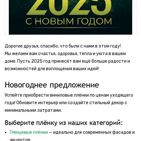
Дорогие друзья, спасибо, что были с нами в этом году!
Мы желаем вам счастья, здоровья, тепла и уюта в вашем
доме. Пусть 2025 год принесёт вам ещё больше радости и
возможностей для воплощения ваших идей!
Новогоднее предложение
Успейте приобрести виниловые плёнки по ценам уходящего
года! Обновите интерьер или создайте стильный декор с
минимальными затратами.
Выберите плёнку из наших категорий:
Глянцевые плёнки
— идеально для современных фасадов и
акцентов.