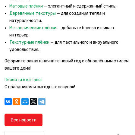
Матовые плёнки
— элегантный и сдержанный стиль.
Деревянные текстуры
— для создания тепла и
натуральности.
Металлические плёнки
— добавьте блеска и шика в
интерьер.
Текстурные плёнки
— для тактильного и визуального
удовольствия.
Оформите заказ и начните новый год с обновлённым стилем
вашего дома!
Перейти в каталог
С праздником и выгодных покупок!
Все новости