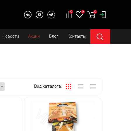
0
0
0
Новости
Акции
Блог
Контакты
Вид каталога: