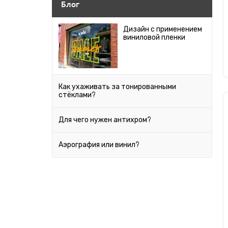
Блог
Дизайн с применением
виниловой пленки
Как ухаживать за тонированными
стёклами?
Для чего нужен антихром?
Аэрография или винил?