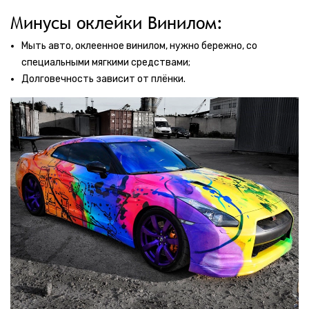
Минусы оклейки Винилом:
Мыть авто, оклеенное винилом, нужно бережно, со
специальными мягкими средствами;
Долговечность зависит от плёнки.