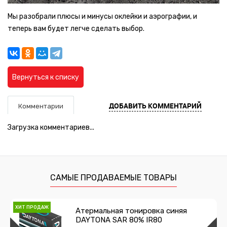
Мы разобрали плюсы и минусы оклейки и аэрографии, и
теперь вам будет легче сделать выбор.
Вернуться к списку
ДОБАВИТЬ КОММЕНТАРИЙ
Комментарии
Загрузка комментариев...
САМЫЕ ПРОДАВАЕМЫЕ ТОВАРЫ
ХИТ ПРОДАЖ
Атермальная тонировка синяя
DAYTONA SAR 80% IR80