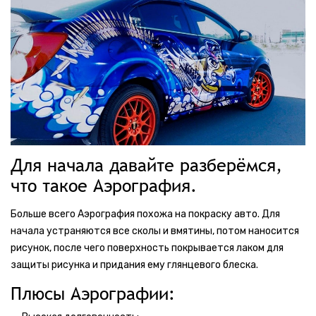
Для начала давайте разберёмся,
что такое Аэрография.
Больше всего Аэрография похожа на покраску авто. Для
начала устраняются все сколы и вмятины, потом наносится
рисунок, после чего поверхность покрывается лаком для
защиты рисунка и придания ему глянцевого блеска.
Плюсы Аэрографии: