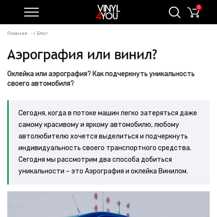
0
Главная
Блог
Аэрография или винил?
Оклейка или аэрография? Как подчеркнуть уникальность
своего автомобиля?
Сегодня, когда в потоке машин легко затеряться даже
самому красивому и яркому автомобилю, любому
автолюбителю хочется выделиться и подчеркнуть
индивидуальность своего транспортного средства.
Сегодня мы рассмотрим два способа добиться
уникальности – это Аэрография и оклейка Винилом.