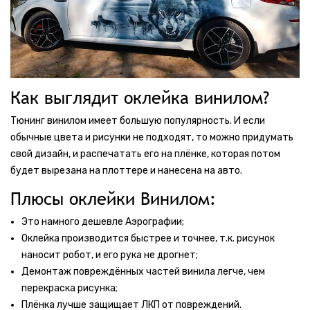
Как выглядит оклейка винилом?
Тюнинг винилом имеет большую популярность. И если
обычные цвета и рисунки не подходят, то можно придумать
свой дизайн, и распечатать его на плёнке, которая потом
будет вырезана на плоттере и нанесена на авто.
Плюсы оклейки Винилом:
Это намного дешевле Аэрографии;
Оклейка производится быстрее и точнее, т.к. рисунок
наносит робот, и его рука не дрогнет;
Демонтаж повреждённых частей винила легче, чем
перекраска рисунка;
Плёнка лучше защищает ЛКП от повреждений.