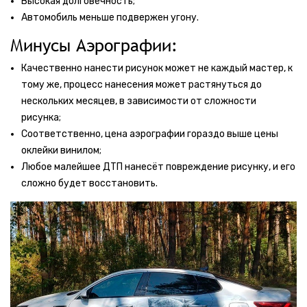
Высокая долговечность;
Автомобиль меньше подвержен угону.
Минусы Аэрографии:
Качественно нанести рисунок может не каждый мастер, к
тому же, процесс нанесения может растянуться до
нескольких месяцев, в зависимости от сложности
рисунка;
Соответственно, цена аэрографии гораздо выше цены
оклейки винилом;
Любое малейшее ДТП нанесёт повреждение рисунку, и его
сложно будет восстановить.