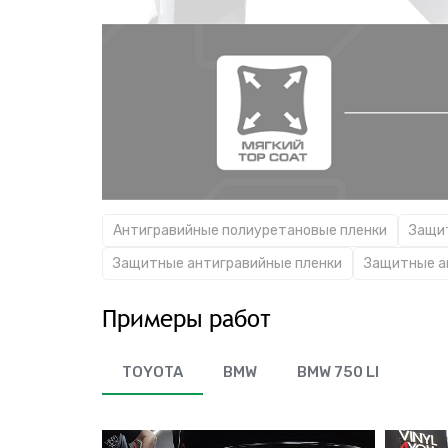
Антигравийные полиуретановые пленки
Защи
Защитные антигравийные пленки
Защитные а
Примеры работ
TOYOTA
BMW
BMW 750 LI