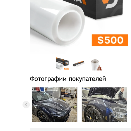
Фотографии покупателей