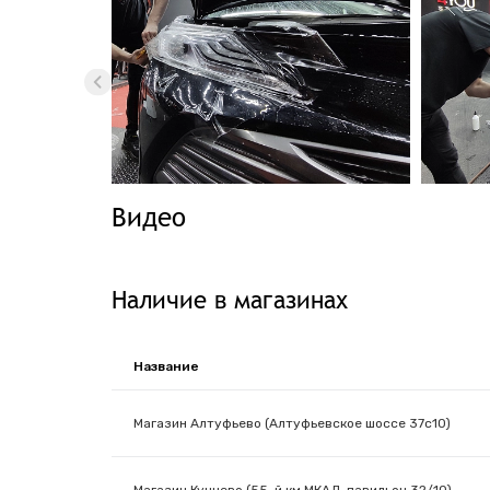
Видео
Наличие в магазинах
Название
Магазин Алтуфьево (Алтуфьевское шоссе 37с10)