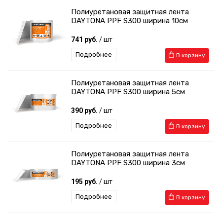
Полиуретановая защитная лента
DAYTONA PPF S300 ширина 10см
741 руб.
/ шт
Подробнее
В корзину
Полиуретановая защитная лента
DAYTONA PPF S300 ширина 5см
390 руб.
/ шт
Подробнее
В корзину
Полиуретановая защитная лента
DAYTONA PPF S300 ширина 3см
195 руб.
/ шт
Подробнее
В корзину