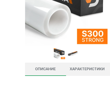
ОПИСАНИЕ
ХАРАКТЕРИСТИКИ