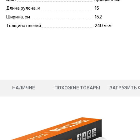
Длина рулона, м
15
Ширина, см
152
Толщина пленки
240 мкм
НАЛИЧИЕ
ПОХОЖИЕ ТОВАРЫ
ЗАГРУЗИТЬ 