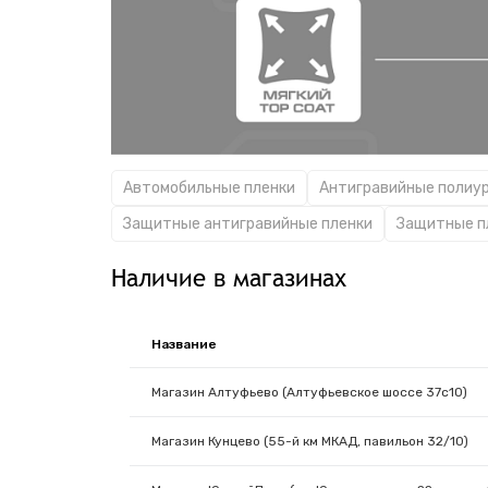
Автомобильные пленки
Антигравийные полиу
Защитные антигравийные пленки
Защитные п
Наличие в магазинах
Название
Магазин Алтуфьево (Алтуфьевское шоссе 37с10)
Магазин Кунцево (55-й км МКАД, павильон 32/10)