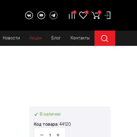
0
0
0
Новости
Акции
Блог
Контакты
В наличии
Код товара:
44120