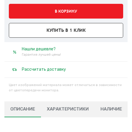
В КОРЗИНУ
КУПИТЬ В 1 КЛИК
Нашли дешевле?
Гарантия лучшей цены!
Рассчитать доставку
Цвет изображений материала может отличаться в зависимости
от цветопередачи монитора.
ОПИСАНИЕ
ХАРАКТЕРИСТИКИ
НАЛИЧИЕ