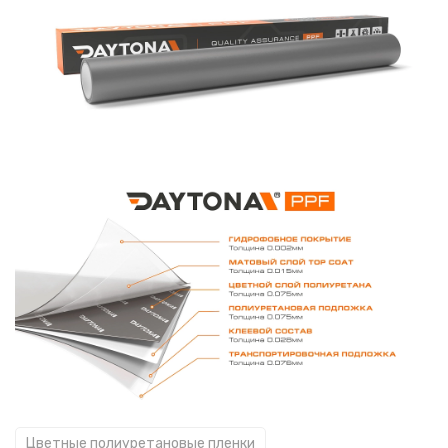
Цветные полиуретановые пленки