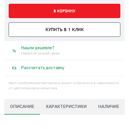
В КОРЗИНУ
КУПИТЬ В 1 КЛИК
Нашли дешевле?
Гарантия лучшей цены!
Рассчитать доставку
Цвет изображений материала может отличаться в зависимости
от цветопередачи монитора.
ОПИСАНИЕ
ХАРАКТЕРИСТИКИ
НАЛИЧИЕ