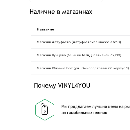
Наличие в магазинах
Название
Магазин Алтуфьево (Алтуфьевское шоссе 37с10)
Магазин Кунцево (55-й км МКАД, павильон 32/10)
Магазин ЮжныйПорт (ул. Южнопортовая 22, корпус 1)
Почему VINYL4YOU
Мы предлагаем лучшие цены на ры
автомобильных пленок