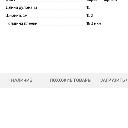
Длина рулона, м
15
Ширина, см
152
Толщина пленки
180 мкм
НАЛИЧИЕ
ПОХОЖИЕ ТОВАРЫ
ЗАГРУЗИТЬ 