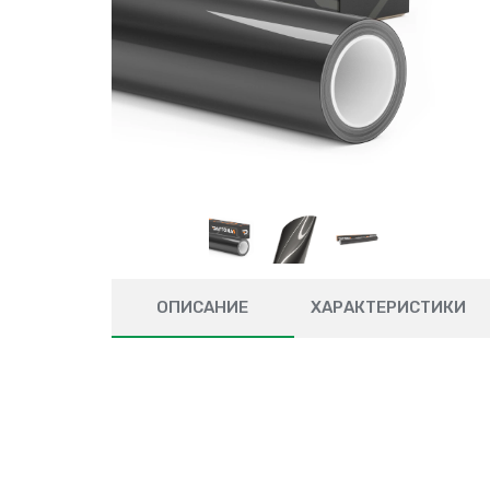
ОПИСАНИЕ
ХАРАКТЕРИСТИКИ