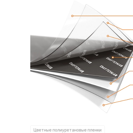
Цветные полиуретановые пленки