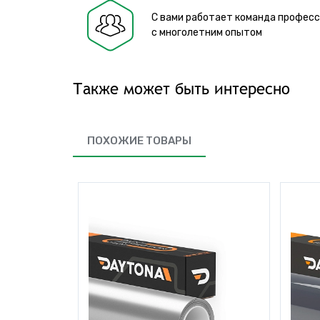
С вами работает команда профес
с многолетним опытом
Также может быть интересно
ПОХОЖИЕ ТОВАРЫ