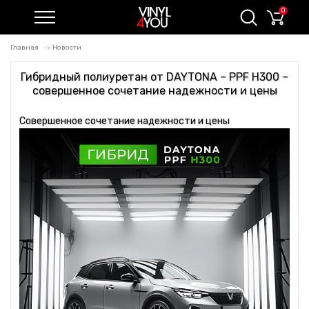
0
Главная
Новости
Гибридный полиуретан от DAYTONA – PPF H300 –
совершенное сочетание надежности и цены
Совершенное сочетание надежности и цены