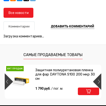
Все новости
ДОБАВИТЬ КОММЕНТАРИЙ
Комментарии
Загрузка комментариев...
САМЫЕ ПРОДАВАЕМЫЕ ТОВАРЫ
ХИТ ПРОДАЖ
Защитная полиуретановая пленка
для фар DAYTONA S100 200 мкр 30
см
1 790 руб.
/ пог. м.