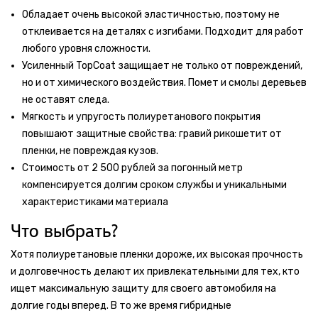
Обладает очень высокой эластичностью, поэтому не
отклеивается на деталях с изгибами. Подходит для работ
любого уровня сложности.
Усиленный TopCoat защищает не только от повреждений,
но и от химического воздействия. Помет и смолы деревьев
не оставят следа.
Мягкость и упругость полиуретанового покрытия
повышают защитные свойства: гравий рикошетит от
пленки, не повреждая кузов.
Стоимость от 2 500 рублей за погонный метр
компенсируется долгим сроком службы и уникальными
характеристиками материала
Что выбрать?
Хотя полиуретановые пленки дороже, их высокая прочность
и долговечность делают их привлекательными для тех, кто
ищет максимальную защиту для своего автомобиля на
долгие годы вперед. В то же время гибридные