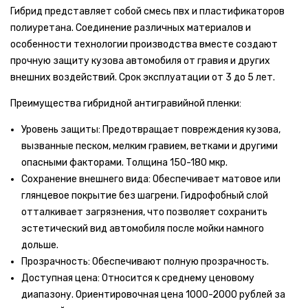
Гибрид представляет собой смесь пвх и пластификаторов
полиуретана. Соединение различных материалов и
особенности технологии производства вместе создают
прочную защиту кузова автомобиля от гравия и других
внешних воздействий. Срок эксплуатации от 3 до 5 лет.
Преимущества гибридной антигравийной пленки:
Уровень защиты: Предотвращает повреждения кузова,
вызванные песком, мелким гравием, ветками и другими
опасными факторами. Толщина 150-180 мкр.
Сохранение внешнего вида: Обеспечивает матовое или
глянцевое покрытие без шагрени. Гидрофобный слой
отталкивает загрязнения, что позволяет сохранить
эстетический вид автомобиля после мойки намного
дольше.
Прозрачность: Обеспечивают полную прозрачность.
Доступная цена: Относится к среднему ценовому
диапазону. Ориентировочная цена 1000-2000 рублей за