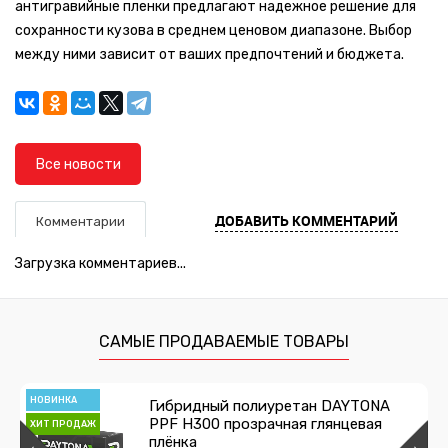
антигравийные пленки предлагают надежное решение для
сохранности кузова в среднем ценовом диапазоне. Выбор
между ними зависит от ваших предпочтений и бюджета.
Все новости
ДОБАВИТЬ КОММЕНТАРИЙ
Комментарии
Загрузка комментариев...
САМЫЕ ПРОДАВАЕМЫЕ ТОВАРЫ
НОВИНКА
Гибридный полиуретан DAYTONA
PPF H300 прозрачная глянцевая
ХИТ ПРОДАЖ
плёнка