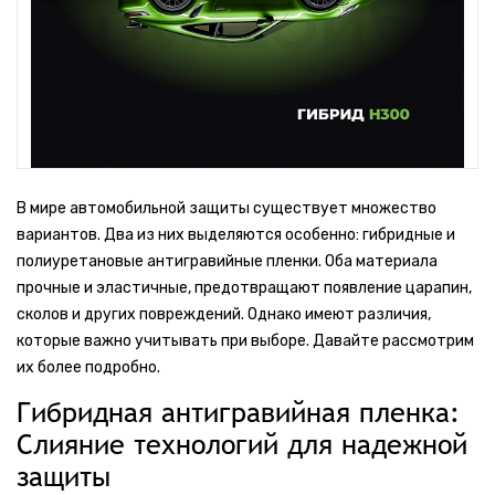
В мире автомобильной защиты существует множество
вариантов. Два из них выделяются особенно: гибридные и
полиуретановые антигравийные пленки. Оба материала
прочные и эластичные, предотвращают появление царапин,
сколов и других повреждений. Однако имеют различия,
которые важно учитывать при выборе. Давайте рассмотрим
их более подробно.
Гибридная антигравийная пленка:
Слияние технологий для надежной
защиты