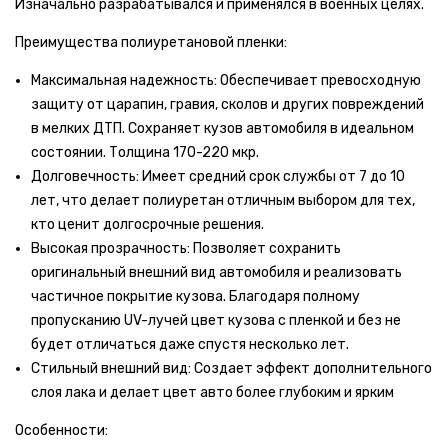
Изначально разрабатывался и применялся в военных целях.
Преимущества полиуретановой пленки:
Максимальная надежность: Обеспечивает превосходную
защиту от царапин, гравия, сколов и других повреждений
в мелких ДТП. Сохраняет кузов автомобиля в идеальном
состоянии. Толщина 170-220 мкр.
Долговечность: Имеет средний срок службы от 7 до 10
лет, что делает полиуретан отличным выбором для тех,
кто ценит долгосрочные решения.
Высокая прозрачность: Позволяет сохранить
оригинальный внешний вид автомобиля и реализовать
частичное покрытие кузова. Благодаря полному
пропусканию UV-лучей цвет кузова с пленкой и без не
будет отличаться даже спустя несколько лет.
Стильный внешний вид: Создает эффект дополнительного
слоя лака и делает цвет авто более глубоким и ярким
Особенности: