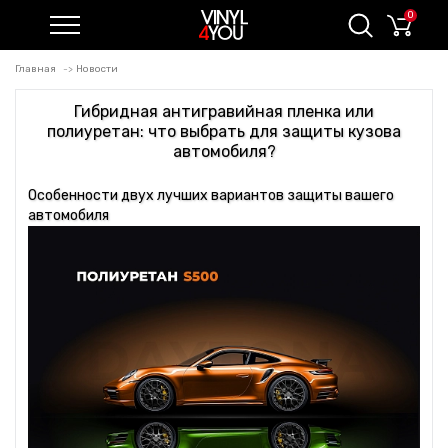
0
Главная
Новости
Гибридная антигравийная пленка или
полиуретан: что выбрать для защиты кузова
автомобиля?
Особенности двух лучших вариантов защиты вашего
автомобиля