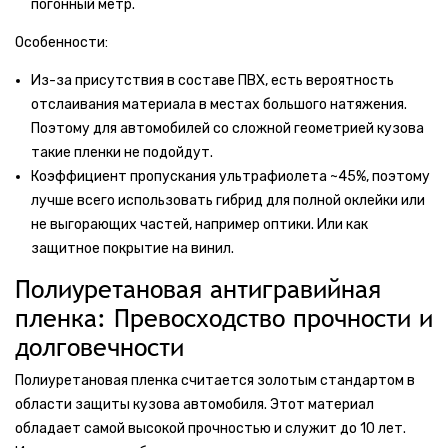
погонный метр.
Особенности:
Из-за присутствия в составе ПВХ, есть вероятность
отслаивания материала в местах большого натяжения.
Поэтому для автомобилей со сложной геометрией кузова
такие пленки не подойдут.
Коэффициент пропускания ультрафиолета ~45%, поэтому
лучше всего использовать гибрид для полной оклейки или
не выгорающих частей, например оптики. Или как
защитное покрытие на винил.
Полиуретановая антигравийная
пленка: Превосходство прочности и
долговечности
Полиуретановая пленка считается золотым стандартом в
области защиты кузова автомобиля. Этот материал
обладает самой высокой прочностью и служит до 10 лет.