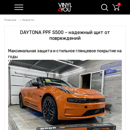
0
Главная
Новости
DAYTONA PPF S500 – надежный щит от
повреждений
Максимальная защита и стильное глянцевое покрытие на
годы