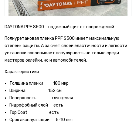
DAYTONA PPF S500 – надежный щит от повреждений
Полиуретановая пленка PPF S500 имеет максимальную
степень защиты. А за счет своей эластичности и легкости
установки завоевывает популярность не только среди
мастеров оклейки, но и автолюбителей.
Характеристики
Толщина пленки 180 мкр
Ширина 152 см
Поверхность глянцевая
Гидрофобный слой есть
Top Coat есть
Срок эксплуатации 5-10 лет