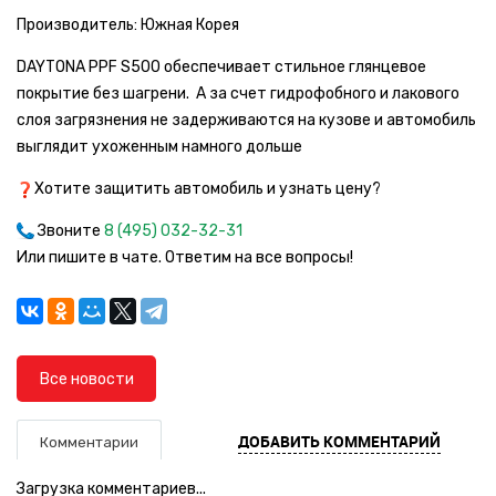
Производитель: Южная Корея
DAYTONA PPF S500 обеспечивает стильное глянцевое
покрытие без шагрени. А за счет гидрофобного и лакового
слоя загрязнения не задерживаются на кузове и автомобиль
выглядит ухоженным намного дольше
Хотите защитить автомобиль и узнать цену?
Звоните
8 (495) 032-32-31
Или пишите в чате. Ответим на все вопросы!
Все новости
ДОБАВИТЬ КОММЕНТАРИЙ
Комментарии
Загрузка комментариев...