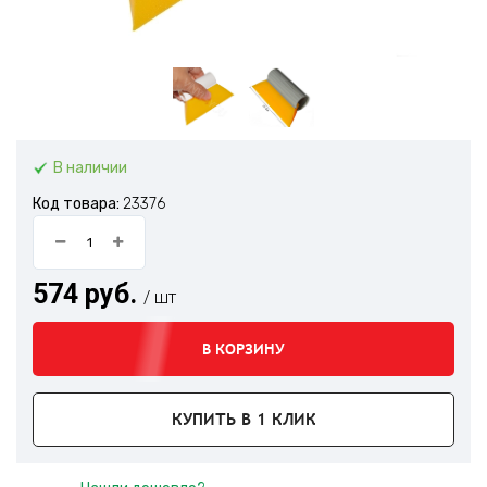
В наличии
Код товара:
23376
574 руб.
/ шт
В КОРЗИНУ
КУПИТЬ В 1 КЛИК