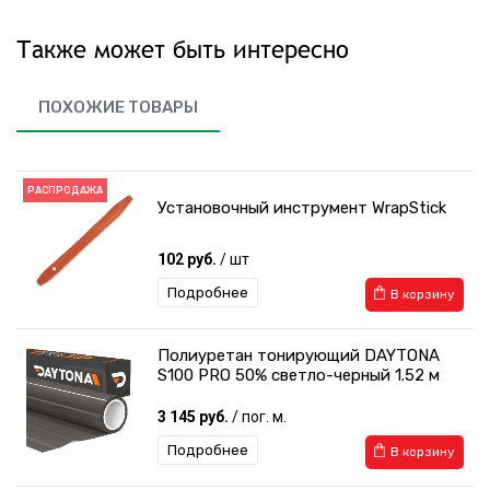
Также может быть интересно
ПОХОЖИЕ ТОВАРЫ
РАСПРОДАЖА
Установочный инструмент WrapStick
102 руб.
/ шт
Подробнее
В корзину
Полиуретан тонирующий DAYTONA
S100 PRO 50% светло-черный 1.52 м
3 145 руб.
/ пог. м.
Подробнее
В корзину