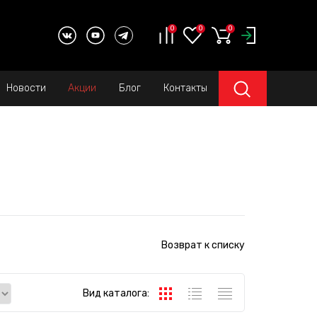
0
0
0
Новости
Акции
Блог
Контакты
Возврат к списку
Вид каталога: