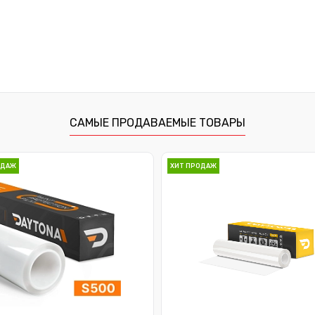
САМЫЕ ПРОДАВАЕМЫЕ ТОВАРЫ
ОДАЖ
ХИТ ПРОДАЖ