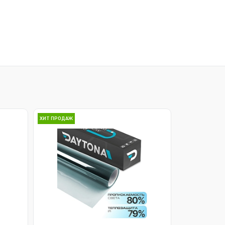
ХИТ ПРОДАЖ