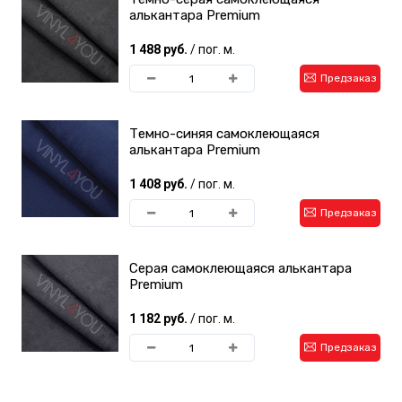
алькантара Premium
1 488 руб.
/ пог. м.
Предзаказ
Темно-синяя самоклеющаяся
алькантара Premium
1 408 руб.
/ пог. м.
Предзаказ
Серая самоклеющаяся алькантара
Premium
1 182 руб.
/ пог. м.
Предзаказ