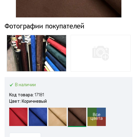
Фотографии покупателей
В наличии
Код товара:
17181
Цвет: Коричневый