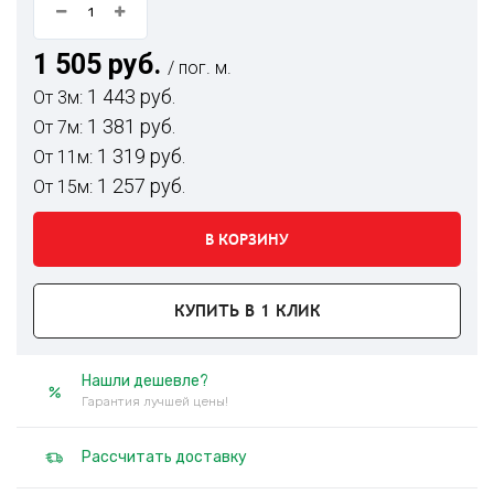
1 505 руб.
/ пог. м.
1 443 руб.
От 3м:
1 381 руб.
От 7м:
1 319 руб.
От 11м:
1 257 руб.
От 15м:
В КОРЗИНУ
КУПИТЬ В 1 КЛИК
Нашли дешевле?
Гарантия лучшей цены!
Рассчитать доставку