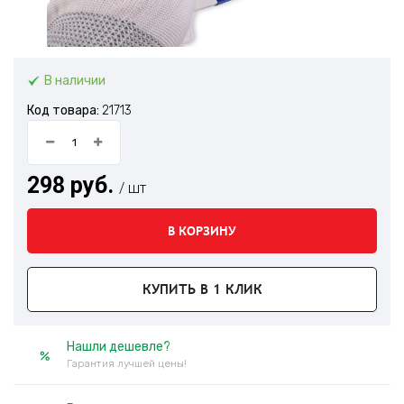
В наличии
Код товара:
21713
298 руб.
/ шт
В КОРЗИНУ
КУПИТЬ В 1 КЛИК
Нашли дешевле?
Гарантия лучшей цены!