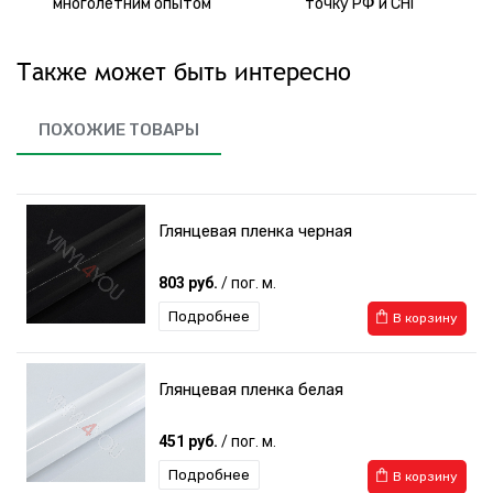
многолетним опытом
точку РФ и СНГ
Также может быть интересно
ПОХОЖИЕ ТОВАРЫ
Глянцевая пленка черная
803 руб.
/ пог. м.
Подробнее
В корзину
Глянцевая пленка белая
451 руб.
/ пог. м.
Подробнее
В корзину