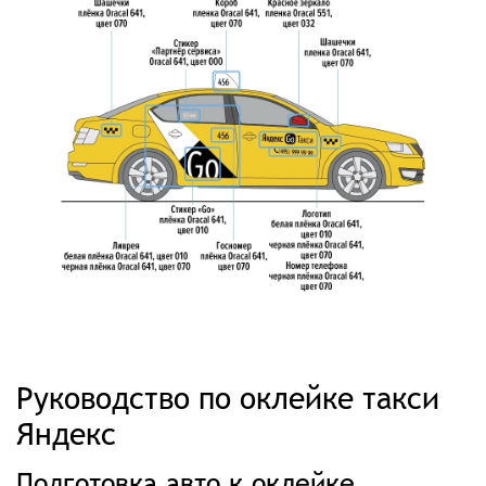
Руководство по оклейке такси
Яндекс
Подготовка авто к оклейке