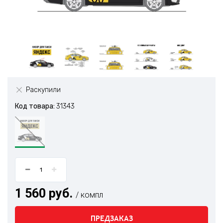
Раскупили
Код товара:
31343
1 560 руб.
/ компл
ПРЕДЗАКАЗ