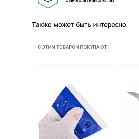
с многолетним опытом
Также может быть интересно
С ЭТИМ ТОВАРОМ ПОКУПАЮТ