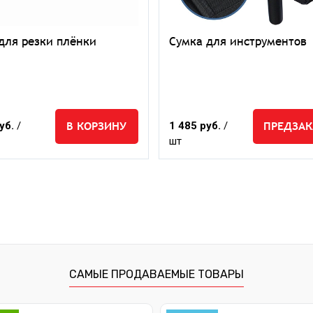
для резки плёнки
Сумка для инструментов
В КОРЗИНУ
ПРЕДЗАК
уб.
/
1 485 руб.
/
шт
САМЫЕ ПРОДАВАЕМЫЕ ТОВАРЫ