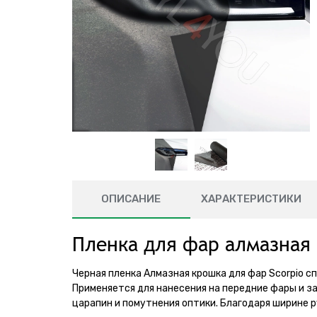
ОПИСАНИЕ
ХАРАКТЕРИСТИКИ
Пленка для фар алмазная 
Черная пленка Алмазная крошка для фар Scorpio с
Применяется для нанесения на передние фары и зад
царапин и помутнения оптики. Благодаря ширине 