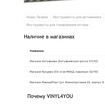
Ножи, Лезвия
Инструменты для автовинила
Инструменты для тонирования оптики
Наличие в магазинах
Название
Магазин Алтуфьево (Алтуфьевское шоссе 37с10)
Магазин Кунцево (55-й км МКАД, павильон 32/10)
Магазин ЮжныйПорт (ул. Южнопортовая 22, корпус 1)
Почему VINYL4YOU