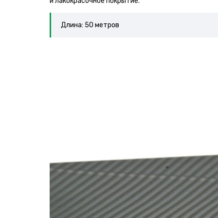
и лакокрасочное покрытие.
Длина: 50 метров