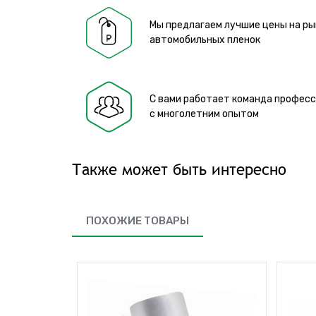
Мы предлагаем лучшие цены на ры
автомобильных пленок
С вами работает команда профес
с многолетним опытом
Также может быть интересно
ПОХОЖИЕ ТОВАРЫ