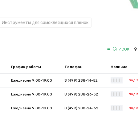
Инструменты для самоклеящихся пленок
Список
График работы
Телефон
Наличие
под 
Ежедневно 9:00-19:00
8 (499) 288-14-52
|
|
|
|
|
|
|
под 
Ежедневно 9:00-19:00
8 (499) 288-26-32
|
|
|
|
|
|
|
под 
Ежедневно 9:00-19:00
8 (499) 288-24-52
|
|
|
|
|
|
|