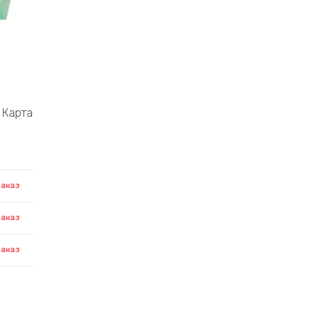
Карта
заказ
заказ
заказ