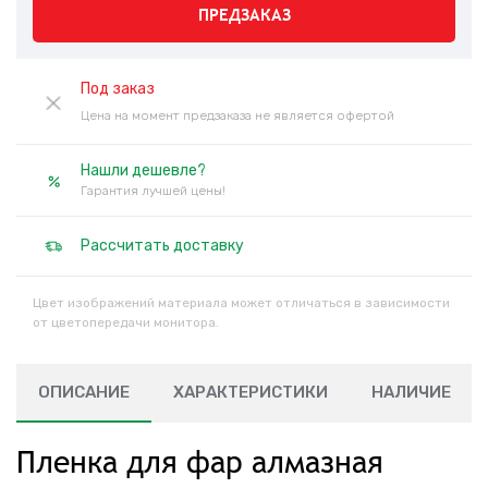
ПРЕДЗАКАЗ
Под заказ
Цена на момент предзаказа не является офертой
Нашли дешевле?
Гарантия лучшей цены!
Рассчитать доставку
Цвет изображений материала может отличаться в зависимости
от цветопередачи монитора.
ОПИСАНИЕ
ХАРАКТЕРИСТИКИ
НАЛИЧИЕ
Пленка для фар алмазная