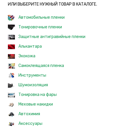
ИЛИ ВЫБЕРИТЕ НУЖНЫЙ ТОВАР В КАТАЛОГЕ.
Автомобильные пленки
Тонировочные пленки
Защитные антигравийные пленки
Алькантара
Экокожа
Самоклеящаяся пленка
Инструменты
Шумоизоляция
Тонировка на фары
Меховые накидки
Автохимия
Аксессуары