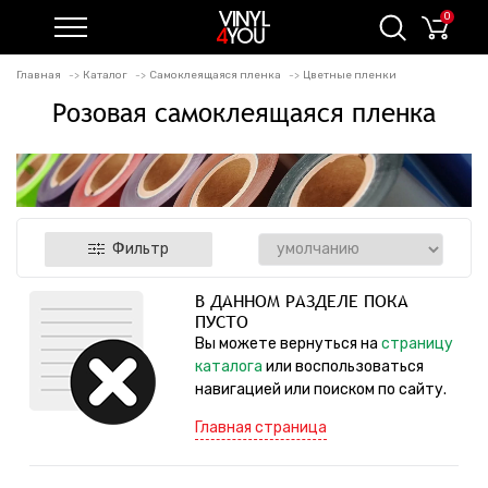
0
Главная
Каталог
Самоклеящаяся пленка
Цветные пленки
Розовая самоклеящаяся пленка
Фильтр
В ДАННОМ РАЗДЕЛЕ ПОКА
ПУСТО
Вы можете вернуться на
страницу
каталога
или воспользоваться
навигацией или поиском по сайту.
Главная страница