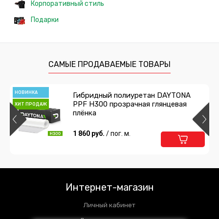
Корпоративный стиль
Подарки
САМЫЕ ПРОДАВАЕМЫЕ ТОВАРЫ
НОВИНКА
Гибридный полиуретан DAYTONA
PPF H300 прозрачная глянцевая
ХИТ ПРОДАЖ
плёнка
1 860 руб.
/ пог. м.
Интернет-магазин
Личный кабинет