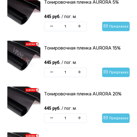
Тонировочная пленка AURORA 5%
445 руб.
/ пог. м.
Предзаказ
Тонировочная пленка AURORA 15%
445 руб.
/ пог. м.
Предзаказ
Тонировочная пленка AURORA 20%
445 руб.
/ пог. м.
Предзаказ