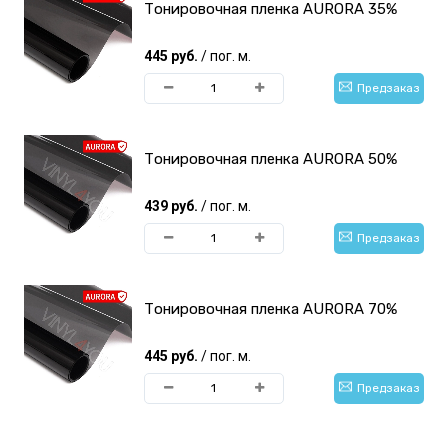
Тонировочная пленка AURORA 35%
445 руб.
/ пог. м.
Предзаказ
Тонировочная пленка AURORA 50%
439 руб.
/ пог. м.
Предзаказ
Тонировочная пленка AURORA 70%
445 руб.
/ пог. м.
Предзаказ