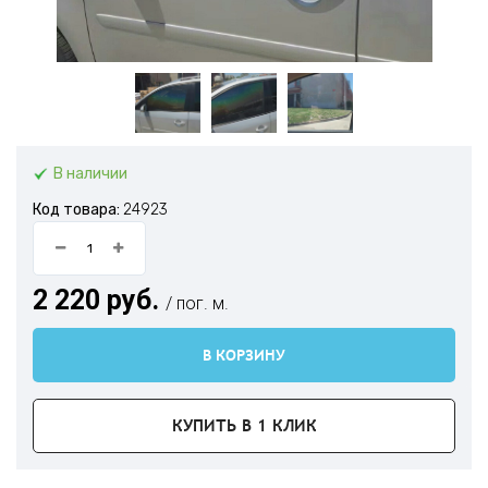
В наличии
Код товара:
24923
2 220 руб.
/ пог. м.
В КОРЗИНУ
КУПИТЬ В 1 КЛИК